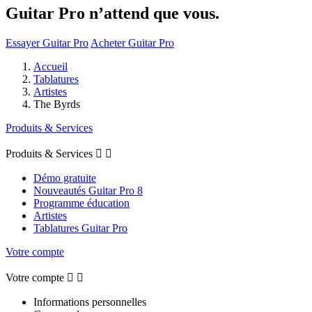
Guitar Pro n’attend que vous.
Essayer Guitar Pro
Acheter Guitar Pro
Accueil
Tablatures
Artistes
The Byrds
Produits & Services
Produits & Services


Démo gratuite
Nouveautés Guitar Pro 8
Programme éducation
Artistes
Tablatures Guitar Pro
Votre compte
Votre compte


Informations personnelles