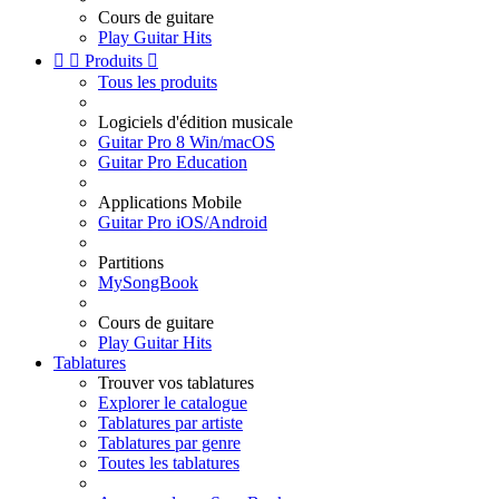
Cours de guitare
Play Guitar Hits


Produits

Tous les produits
Logiciels d'édition musicale
Guitar Pro 8 Win/macOS
Guitar Pro Education
Applications Mobile
Guitar Pro iOS/Android
Partitions
MySongBook
Cours de guitare
Play Guitar Hits
Tablatures
Trouver vos tablatures
Explorer le catalogue
Tablatures par artiste
Tablatures par genre
Toutes les tablatures