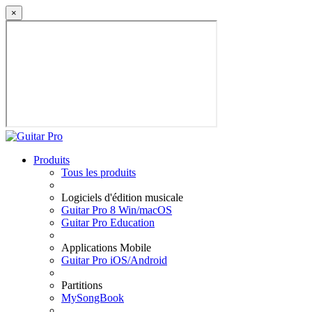
×
Produits
Tous les produits
Logiciels d'édition musicale
Guitar Pro 8 Win/macOS
Guitar Pro Education
Applications Mobile
Guitar Pro iOS/Android
Partitions
MySongBook