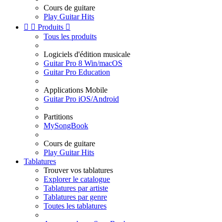
Cours de guitare
Play Guitar Hits


Produits

Tous les produits
Logiciels d'édition musicale
Guitar Pro 8 Win/macOS
Guitar Pro Education
Applications Mobile
Guitar Pro iOS/Android
Partitions
MySongBook
Cours de guitare
Play Guitar Hits
Tablatures
Trouver vos tablatures
Explorer le catalogue
Tablatures par artiste
Tablatures par genre
Toutes les tablatures