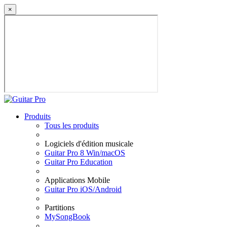
×
Produits
Tous les produits
Logiciels d'édition musicale
Guitar Pro 8 Win/macOS
Guitar Pro Education
Applications Mobile
Guitar Pro iOS/Android
Partitions
MySongBook