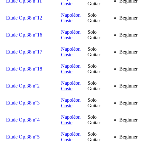
Etude Op.38 n°11
Beginner
Coste
Guitar
Napoléon
Solo
Etude Op.38 n°12
Beginner
Coste
Guitar
Napoléon
Solo
Etude Op.38 n°16
Beginner
Coste
Guitar
Napoléon
Solo
Etude Op.38 n°17
Beginner
Coste
Guitar
Napoléon
Solo
Etude Op.38 n°18
Beginner
Coste
Guitar
Napoléon
Solo
Etude Op.38 n°2
Beginner
Coste
Guitar
Napoléon
Solo
Etude Op.38 n°3
Beginner
Coste
Guitar
Napoléon
Solo
Etude Op.38 n°4
Beginner
Coste
Guitar
Napoléon
Solo
Etude Op.38 n°5
Beginner
Coste
Guitar