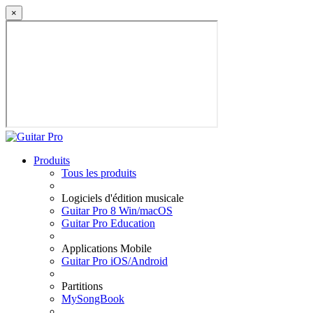
×
Produits
Tous les produits
Logiciels d'édition musicale
Guitar Pro 8 Win/macOS
Guitar Pro Education
Applications Mobile
Guitar Pro iOS/Android
Partitions
MySongBook