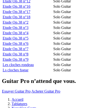
Etude Op.38 n°12
Solo Guitar
Etude Op.38 n°16
Solo Guitar
Etude Op.38 n°17
Solo Guitar
Etude Op.38 n°18
Solo Guitar
Etude Op.38 n°2
Solo Guitar
Etude Op.38 n°3
Solo Guitar
Etude Op.38 n°4
Solo Guitar
Etude Op.38 n°5
Solo Guitar
Etude Op.38 n°6
Solo Guitar
Etude Op.38 n°7
Solo Guitar
Etude Op.38 n°8
Solo Guitar
Etude Op.38 n°9
Solo Guitar
Les cloches rondeau
Solo Guitar
Ls cloches fugue
Solo Guitar
Guitar Pro n’attend que vous.
Essayer Guitar Pro
Acheter Guitar Pro
Accueil
Tablatures