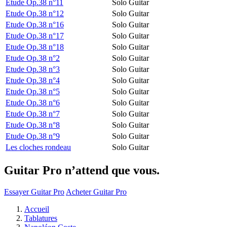
Etude Op.38 n°11
Solo Guitar
Etude Op.38 n°12
Solo Guitar
Etude Op.38 n°16
Solo Guitar
Etude Op.38 n°17
Solo Guitar
Etude Op.38 n°18
Solo Guitar
Etude Op.38 n°2
Solo Guitar
Etude Op.38 n°3
Solo Guitar
Etude Op.38 n°4
Solo Guitar
Etude Op.38 n°5
Solo Guitar
Etude Op.38 n°6
Solo Guitar
Etude Op.38 n°7
Solo Guitar
Etude Op.38 n°8
Solo Guitar
Etude Op.38 n°9
Solo Guitar
Les cloches rondeau
Solo Guitar
Guitar Pro n’attend que vous.
Essayer Guitar Pro
Acheter Guitar Pro
Accueil
Tablatures