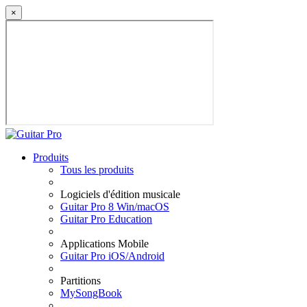
×
Produits
Tous les produits
Logiciels d'édition musicale
Guitar Pro 8 Win/macOS
Guitar Pro Education
Applications Mobile
Guitar Pro iOS/Android
Partitions
MySongBook