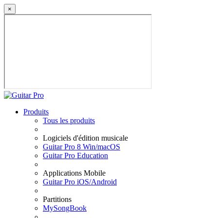
×
Produits
Tous les produits
Logiciels d'édition musicale
Guitar Pro 8 Win/macOS
Guitar Pro Education
Applications Mobile
Guitar Pro iOS/Android
Partitions
MySongBook