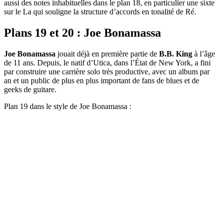
aussi des notes inhabituelles dans le plan 18, en particulier une sixte
sur le La qui souligne la structure d’accords en tonalité de Ré.
Plans 19 et 20 : Joe Bonamassa
Joe Bonamassa
jouait déjà en première partie de
B.B. King
à l’âge
de 11 ans. Depuis, le natif d’Utica, dans l’État de New York, a fini
par construire une carrière solo très productive, avec un album par
an et un public de plus en plus important de fans de blues et de
geeks de guitare.
Plan 19 dans le style de Joe Bonamassa :