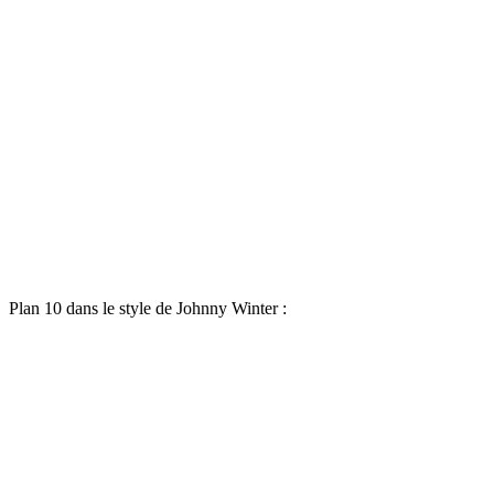
Plan 10 dans le style de Johnny Winter :