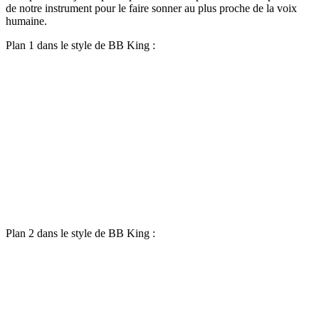
de notre instrument pour le faire sonner au plus proche de la voix
humaine.
Plan 1 dans le style de BB King :
Plan 2 dans le style de BB King :