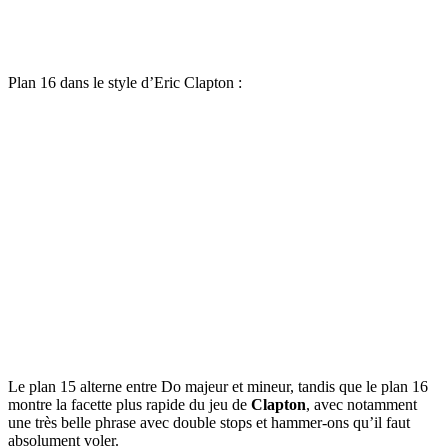
Plan 16 dans le style d’Eric Clapton :
Le plan 15 alterne entre Do majeur et mineur, tandis que le plan 16
montre la facette plus rapide du jeu de
Clapton
, avec notamment
une très belle phrase avec double stops et hammer-ons qu’il faut
absolument voler.