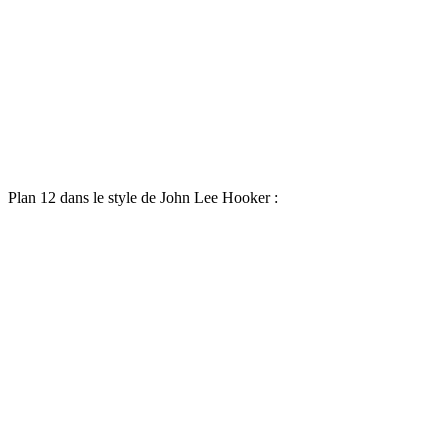
Plan 12 dans le style de John Lee Hooker :