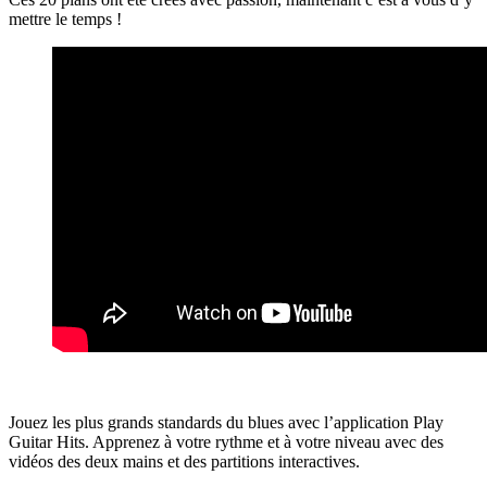
mettre le temps !
Jouez les plus grands standards du blues avec l’application Play
Guitar Hits. Apprenez à votre rythme et à votre niveau avec des
vidéos des deux mains et des partitions interactives.