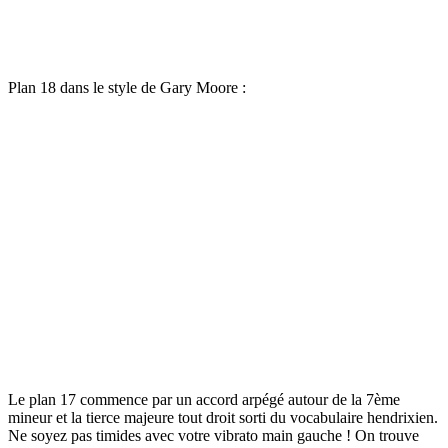
Plan 18 dans le style de Gary Moore :
Le plan 17 commence par un accord arpégé autour de la 7ème
mineur et la tierce majeure tout droit sorti du vocabulaire hendrixien.
Ne soyez pas timides avec votre vibrato main gauche ! On trouve