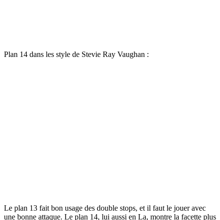
Plan 14 dans les style de Stevie Ray Vaughan :
Le plan 13 fait bon usage des double stops, et il faut le jouer avec
une bonne attaque. Le plan 14, lui aussi en La, montre la facette plus