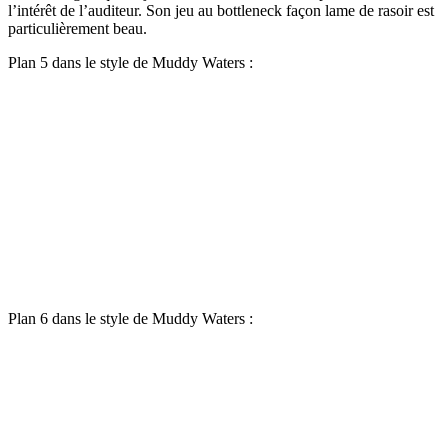
l’intérêt de l’auditeur. Son jeu au bottleneck façon lame de rasoir est
particulièrement beau.
Plan 5 dans le style de Muddy Waters :
Plan 6 dans le style de Muddy Waters :