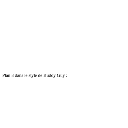
Plan 8 dans le style de Buddy Guy :