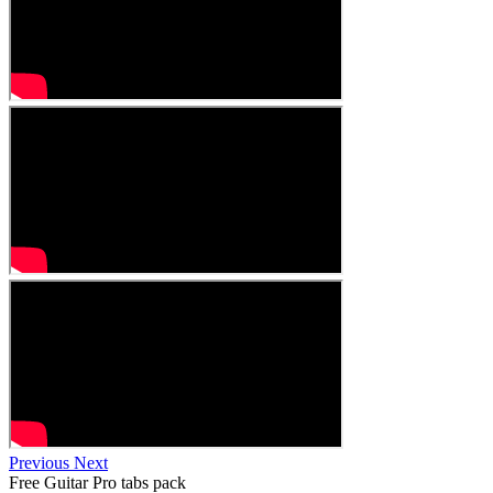
Previous
Next
Free
Guitar Pro tabs
pack