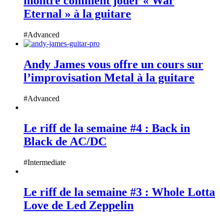
montre comment jouer « War
Eternal » à la guitare
#Advanced
Andy James vous offre un cours sur
l’improvisation Metal à la guitare
#Advanced
Le riff de la semaine #4 : Back in
Black de AC/DC
#Intermediate
Le riff de la semaine #3 : Whole Lotta
Love de Led Zeppelin