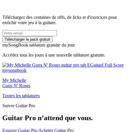
Téléchargez des centaines de riffs, de licks et d'exercices pour
enrichir votre jeu à la guitare.
my
Song
Book tablature gratuite du jour
Accédez tous les jours à une nouvelle tablature gratuite.
My Michelle
Guns N' Roses
Toutes les tablatures
Suivre Guitar Pro
Guitar Pro n’attend que vous.
Essayer Guitar Pro
Acheter Guitar Pro