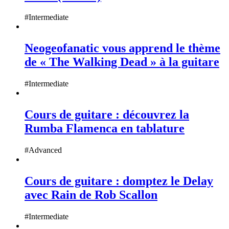
#Intermediate
Neogeofanatic vous apprend le thème
de « The Walking Dead » à la guitare
#Intermediate
Cours de guitare : découvrez la
Rumba Flamenca en tablature
#Advanced
Cours de guitare : domptez le Delay
avec Rain de Rob Scallon
#Intermediate