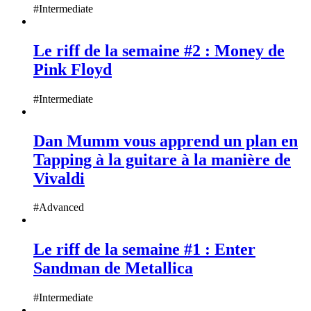
#Intermediate
Le riff de la semaine #2 : Money de
Pink Floyd
#Intermediate
Dan Mumm vous apprend un plan en
Tapping à la guitare à la manière de
Vivaldi
#Advanced
Le riff de la semaine #1 : Enter
Sandman de Metallica
#Intermediate