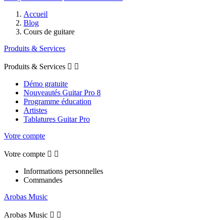
Accueil
Blog
Cours de guitare
Produits & Services
Produits & Services


Démo gratuite
Nouveautés Guitar Pro 8
Programme éducation
Artistes
Tablatures Guitar Pro
Votre compte
Votre compte


Informations personnelles
Commandes
Arobas Music
Arobas Music

