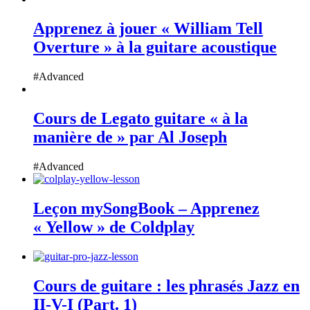
Apprenez à jouer « William Tell
Overture » à la guitare acoustique
#Advanced
Cours de Legato guitare « à la
manière de » par Al Joseph
#Advanced
Leçon mySongBook – Apprenez
« Yellow » de Coldplay
Cours de guitare : les phrasés Jazz en
II-V-I (Part. 1)