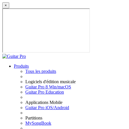
×
Produits
Tous les produits
Logiciels d'édition musicale
Guitar Pro 8 Win/macOS
Guitar Pro Education
Applications Mobile
Guitar Pro iOS/Android
Partitions
MySongBook