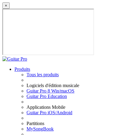
×
Produits
Tous les produits
Logiciels d'édition musicale
Guitar Pro 8 Win/macOS
Guitar Pro Education
Applications Mobile
Guitar Pro iOS/Android
Partitions
MySongBook