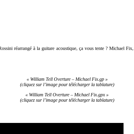
Rossini réarrangé à la guitare acoustique, ça vous tente ? Michael Fix,
« William Tell Overture – Michael Fix.gp »
(cliquez sur l’image pour télécharger la tablature
)
« William Tell Overture – Michael Fix.gpx »
(cliquez sur l’image pour télécharger la tablature)