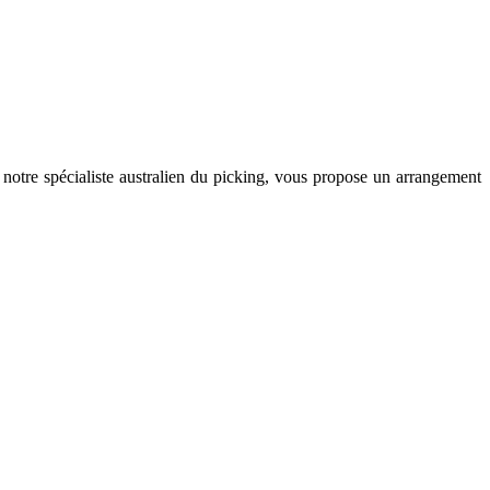
 notre spécialiste australien du picking, vous propose un arrangement