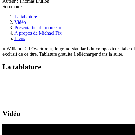
Auteur : Thomas Duflos
Sommaire
La tablature
Vidéo
Présentation du morceau
A propos de Michael Fix
Liens
« William Tell Overture », le grand standard du compositeur italien 
exclusif de ce titre. Tablature gratuite à télécharger dans la suite.
La tablature
Vidéo