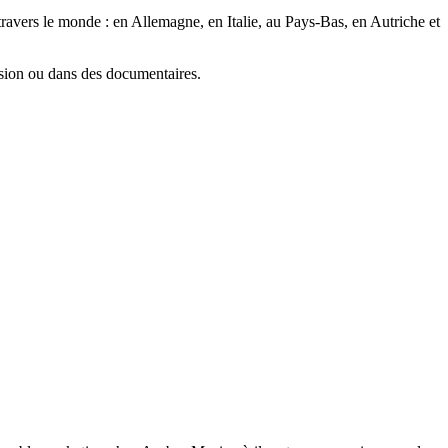
travers le monde : en Allemagne, en Italie, au Pays-Bas, en Autriche et
vision ou dans des documentaires.