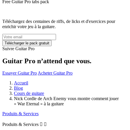
Free
Guitar Pro tabs
pack
Téléchargez des centaines de riffs, de licks et d'exercices pour
enrichir votre jeu à la guitare.
Suivre Guitar Pro
Guitar Pro n’attend que vous.
Essayer Guitar Pro
Acheter Guitar Pro
Accueil
Blog
Cours de guitare
Nick Cordle de Arch Enemy vous montre comment jouer
« War Eternal » à la guitare
Produits & Services
Produits & Services

