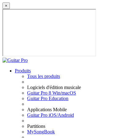
×
Produits
Tous les produits
Logiciels d'édition musicale
Guitar Pro 8 Win/macOS
Guitar Pro Education
Applications Mobile
Guitar Pro iOS/Android
Partitions
MySongBook