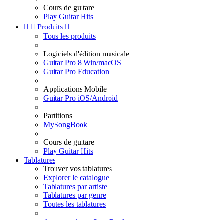
Cours de guitare
Play Guitar Hits


Produits

Tous les produits
Logiciels d'édition musicale
Guitar Pro 8 Win/macOS
Guitar Pro Education
Applications Mobile
Guitar Pro iOS/Android
Partitions
MySongBook
Cours de guitare
Play Guitar Hits
Tablatures
Trouver vos tablatures
Explorer le catalogue
Tablatures par artiste
Tablatures par genre
Toutes les tablatures