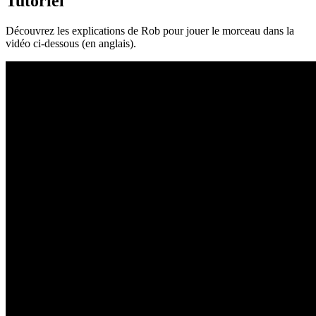
Tutoriel
Découvrez les explications de Rob pour jouer le morceau dans la
vidéo ci-dessous (en anglais).