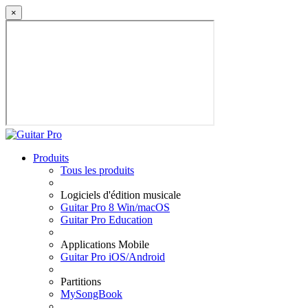
×
Produits
Tous les produits
Logiciels d'édition musicale
Guitar Pro 8 Win/macOS
Guitar Pro Education
Applications Mobile
Guitar Pro iOS/Android
Partitions
MySongBook