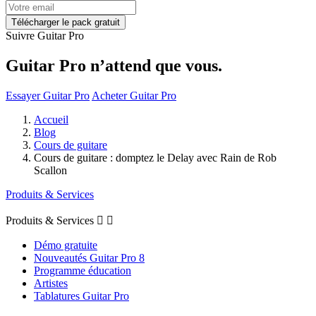
Suivre Guitar Pro
Guitar Pro n’attend que vous.
Essayer Guitar Pro
Acheter Guitar Pro
Accueil
Blog
Cours de guitare
Cours de guitare : domptez le Delay avec Rain de Rob
Scallon
Produits & Services
Produits & Services


Démo gratuite
Nouveautés Guitar Pro 8
Programme éducation
Artistes
Tablatures Guitar Pro