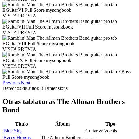
VISTA PREVIA
VISTA PREVIA
VISTA PREVIA
VISTA PREVIA
Previous
Next
Derechos de autor: 3 Dimensions
Otras tablaturas
The Allman Brothers
Band
Título
Álbum
Tipo
Blue Sky
Guitar & Vocals
Every Hungry
The Allman Brothers