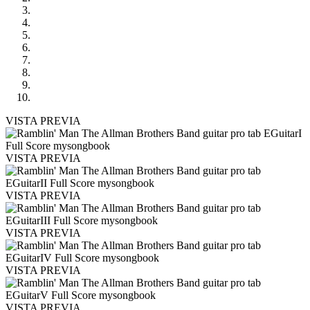
VISTA PREVIA
VISTA PREVIA
VISTA PREVIA
VISTA PREVIA
VISTA PREVIA
VISTA PREVIA