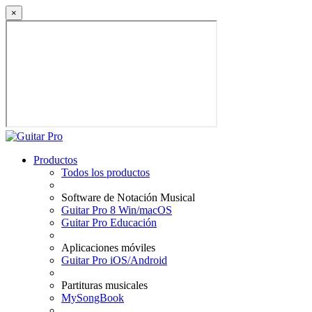
×
Productos
Todos los productos
Software de Notación Musical
Guitar Pro 8 Win/macOS
Guitar Pro Educación
Aplicaciones móviles
Guitar Pro iOS/Android
Partituras musicales
MySongBook