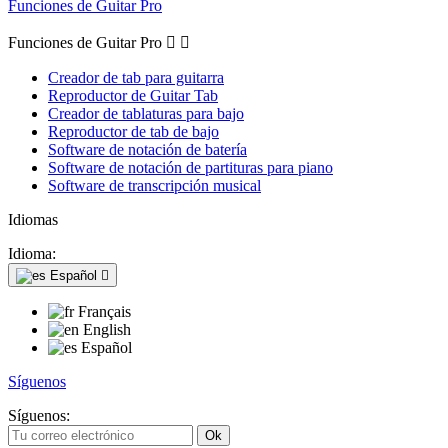
Funciones de Guitar Pro
Funciones de Guitar Pro


Creador de tab para guitarra
Reproductor de Guitar Tab
Creador de tablaturas para bajo
Reproductor de tab de bajo
Software de notación de batería
Software de notación de partituras para piano
Software de transcripción musical
Idiomas
Idioma:
Español

Français
English
Español
Síguenos
Síguenos: