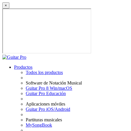
×
Productos
Todos los productos
Software de Notación Musical
Guitar Pro 8 Win/macOS
Guitar Pro Educación
Aplicaciones móviles
Guitar Pro iOS/Android
Partituras musicales
MySongBook