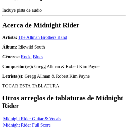
Incluye pista de audio
Acerca de
Midnight Rider
Artista:
The Allman Brothers Band
Álbum:
Idlewild South
Géneros:
Rock
,
Blues
Compositor(es):
Gregg Allman & Robert Kim Payne
Letrista(s):
Gregg Allman & Robert Kim Payne
TOCAR ESTA TABLATURA
Otros arreglos de tablaturas de
Midnight
Rider
Midnight Rider Guitar & Vocals
Midnight Rider Full Score