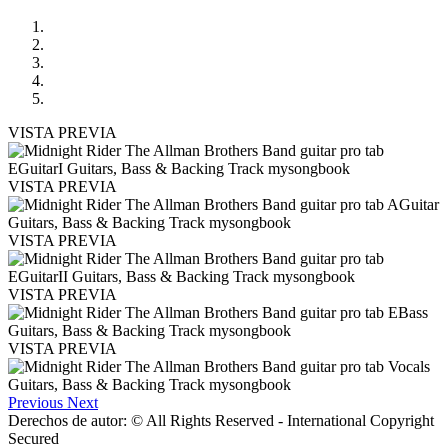
VISTA PREVIA
VISTA PREVIA
VISTA PREVIA
VISTA PREVIA
VISTA PREVIA
Previous
Next
Derechos de autor: © All Rights Reserved - International Copyright
Secured