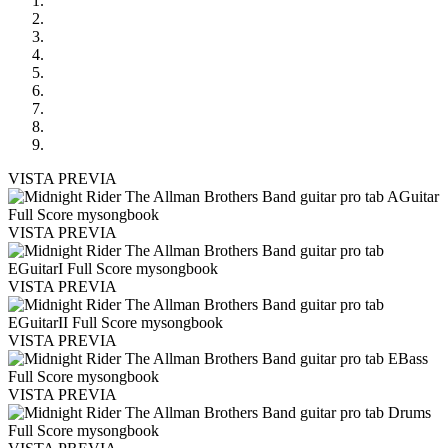
VISTA PREVIA
VISTA PREVIA
VISTA PREVIA
VISTA PREVIA
VISTA PREVIA