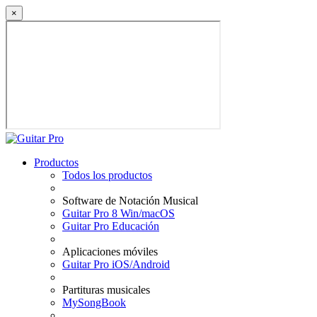
×
Productos
Todos los productos
Software de Notación Musical
Guitar Pro 8 Win/macOS
Guitar Pro Educación
Aplicaciones móviles
Guitar Pro iOS/Android
Partituras musicales
MySongBook