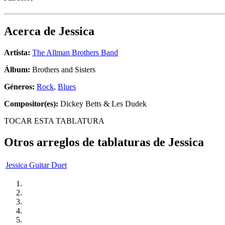
Acerca de
Jessica
Artista:
The Allman Brothers Band
Álbum:
Brothers and Sisters
Géneros:
Rock
,
Blues
Compositor(es):
Dickey Betts & Les Dudek
TOCAR ESTA TABLATURA
Otros arreglos de tablaturas de
Jessica
Jessica Guitar Duet