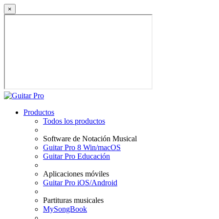
×
Productos
Todos los productos
Software de Notación Musical
Guitar Pro 8 Win/macOS
Guitar Pro Educación
Aplicaciones móviles
Guitar Pro iOS/Android
Partituras musicales
MySongBook