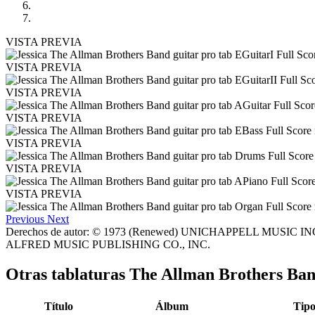
VISTA PREVIA
VISTA PREVIA
VISTA PREVIA
VISTA PREVIA
VISTA PREVIA
VISTA PREVIA
VISTA PREVIA
Previous
Next
Derechos de autor: © 1973 (Renewed) UNICHAPPELL MUSIC IN
ALFRED MUSIC PUBLISHING CO., INC.
Otras tablaturas
The Allman Brothers Ba
Título
Álbum
Tip