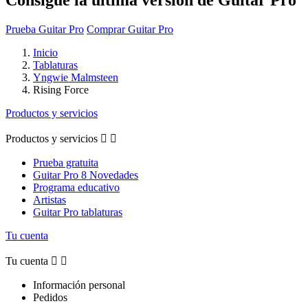
Prueba Guitar Pro
Comprar Guitar Pro
Inicio
Tablaturas
Yngwie Malmsteen
Rising Force
Productos y servicios
Productos y servicios


Prueba gratuita
Guitar Pro 8 Novedades
Programa educativo
Artistas
Guitar Pro tablaturas
Tu cuenta
Tu cuenta


Información personal
Pedidos