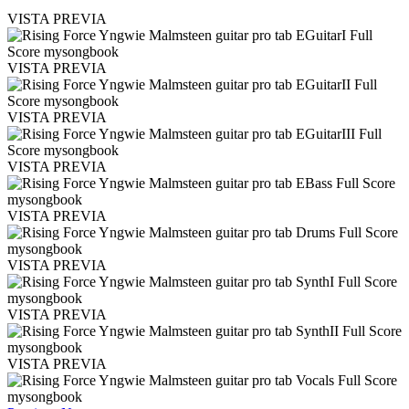
VISTA PREVIA
VISTA PREVIA
VISTA PREVIA
VISTA PREVIA
VISTA PREVIA
VISTA PREVIA
VISTA PREVIA
VISTA PREVIA