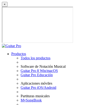
×
Productos
Todos los productos
Software de Notación Musical
Guitar Pro 8 Win/macOS
Guitar Pro Educación
Aplicaciones móviles
Guitar Pro iOS/Android
Partituras musicales
MySongBook