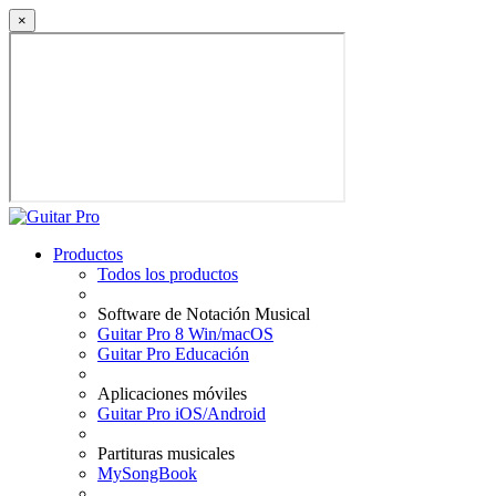
×
Productos
Todos los productos
Software de Notación Musical
Guitar Pro 8 Win/macOS
Guitar Pro Educación
Aplicaciones móviles
Guitar Pro iOS/Android
Partituras musicales
MySongBook