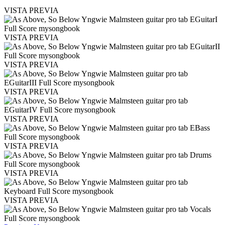
VISTA PREVIA
VISTA PREVIA
VISTA PREVIA
VISTA PREVIA
VISTA PREVIA
VISTA PREVIA
VISTA PREVIA
VISTA PREVIA