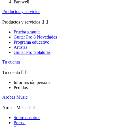
Farewell
Productos y servicios
Productos y servicios


Prueba gratuita
Guitar Pro 8 Novedades
Programa educativo
Artistas
Guitar Pro tablaturas
Tu cuenta
Tu cuenta


Información personal
Pedidos
Arobas Music
Arobas Music


Sobre nosotros
Prensa