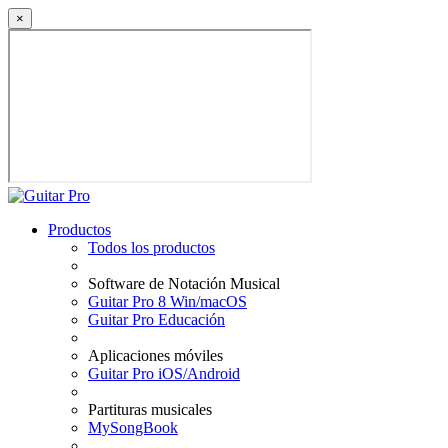
×
Productos
Todos los productos
Software de Notación Musical
Guitar Pro 8 Win/macOS
Guitar Pro Educación
Aplicaciones móviles
Guitar Pro iOS/Android
Partituras musicales
MySongBook