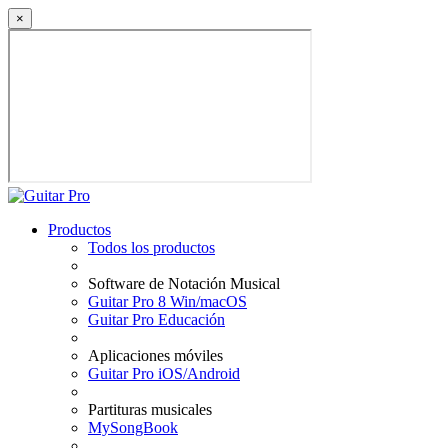
×
Productos
Todos los productos
Software de Notación Musical
Guitar Pro 8 Win/macOS
Guitar Pro Educación
Aplicaciones móviles
Guitar Pro iOS/Android
Partituras musicales
MySongBook