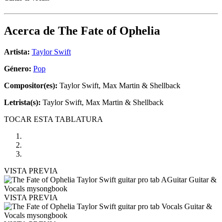
Acerca de
The Fate of Ophelia
Artista:
Taylor Swift
Género:
Pop
Compositor(es):
Taylor Swift, Max Martin & Shellback
Letrista(s):
Taylor Swift, Max Martin & Shellback
TOCAR ESTA TABLATURA
VISTA PREVIA
VISTA PREVIA