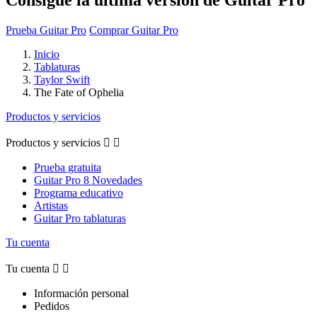
Prueba Guitar Pro
Comprar Guitar Pro
Inicio
Tablaturas
Taylor Swift
The Fate of Ophelia
Productos y servicios
Productos y servicios


Prueba gratuita
Guitar Pro 8 Novedades
Programa educativo
Artistas
Guitar Pro tablaturas
Tu cuenta
Tu cuenta


Información personal
Pedidos