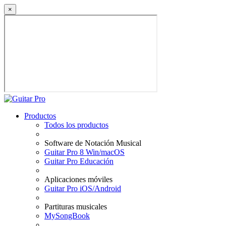
×
Productos
Todos los productos
Software de Notación Musical
Guitar Pro 8 Win/macOS
Guitar Pro Educación
Aplicaciones móviles
Guitar Pro iOS/Android
Partituras musicales
MySongBook