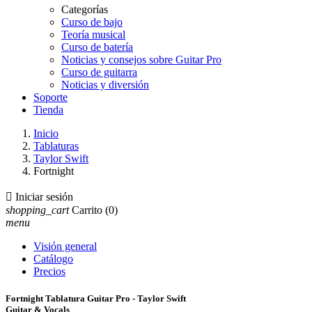
Categorías
Curso de bajo
Teoría musical
Curso de batería
Noticias y consejos sobre Guitar Pro
Curso de guitarra
Noticias y diversión
Soporte
Tienda
Inicio
Tablaturas
Taylor Swift
Fortnight

Iniciar sesión
shopping_cart
Carrito
(0)
menu
Visión general
Catálogo
Precios
Fortnight Tablatura Guitar Pro - Taylor Swift
Guitar & Vocals