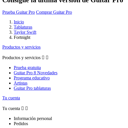
Prueba Guitar Pro
Comprar Guitar Pro
Inicio
Tablaturas
Taylor Swift
Fortnight
Productos y servicios
Productos y servicios


Prueba gratuita
Guitar Pro 8 Novedades
Programa educativo
Artistas
Guitar Pro tablaturas
Tu cuenta
Tu cuenta


Información personal
Pedidos