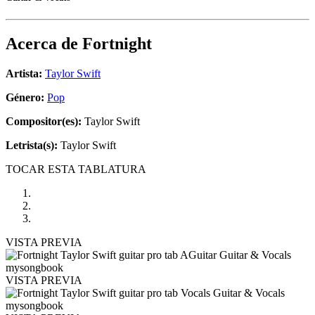
Acerca de
Fortnight
Artista:
Taylor Swift
Género:
Pop
Compositor(es):
Taylor Swift
Letrista(s):
Taylor Swift
TOCAR ESTA TABLATURA
VISTA PREVIA
VISTA PREVIA