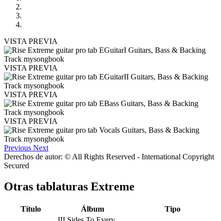
VISTA PREVIA
VISTA PREVIA
VISTA PREVIA
VISTA PREVIA
Previous
Next
Derechos de autor: © All Rights Reserved - International Copyright
Secured
Otras tablaturas
Extreme
Título
Álbum
Tipo
III Sides To Every