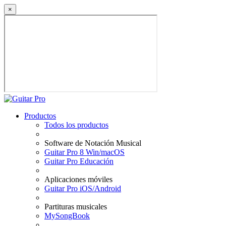
×
Productos
Todos los productos
Software de Notación Musical
Guitar Pro 8 Win/macOS
Guitar Pro Educación
Aplicaciones móviles
Guitar Pro iOS/Android
Partituras musicales
MySongBook