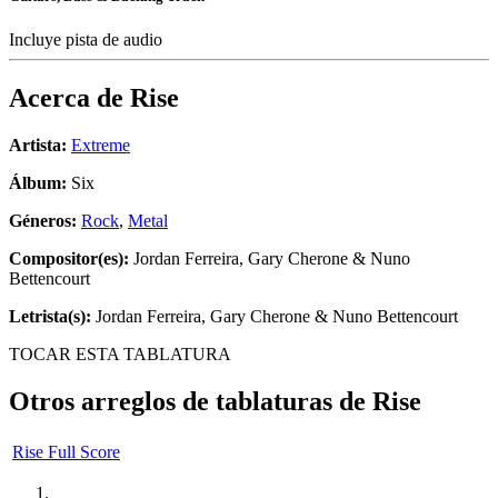
Incluye pista de audio
Acerca de
Rise
Artista:
Extreme
Álbum:
Six
Géneros:
Rock
,
Metal
Compositor(es):
Jordan Ferreira, Gary Cherone & Nuno
Bettencourt
Letrista(s):
Jordan Ferreira, Gary Cherone & Nuno Bettencourt
TOCAR ESTA TABLATURA
Otros arreglos de tablaturas de
Rise
Rise Full Score