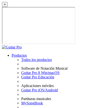
×
Productos
Todos los productos
Software de Notación Musical
Guitar Pro 8 Win/macOS
Guitar Pro Educación
Aplicaciones móviles
Guitar Pro iOS/Android
Partituras musicales
MySongBook