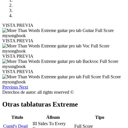
VISTA PREVIA
VISTA PREVIA
VISTA PREVIA
VISTA PREVIA
Previous
Next
Derechos de autor: all rights reserved ©
Otras tablaturas
Extreme
Título
Álbum
Tipo
III Sides To Every
Cupid's Dead
Full Score