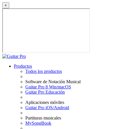
×
Productos
Todos los productos
Software de Notación Musical
Guitar Pro 8 Win/macOS
Guitar Pro Educación
Aplicaciones móviles
Guitar Pro iOS/Android
Partituras musicales
MySongBook