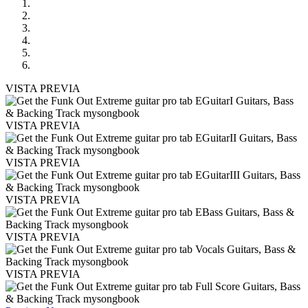
VISTA PREVIA
VISTA PREVIA
VISTA PREVIA
VISTA PREVIA
VISTA PREVIA
VISTA PREVIA