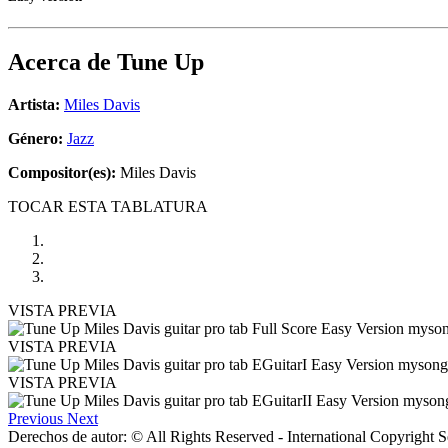
Acerca de
Tune Up
Artista:
Miles Davis
Género:
Jazz
Compositor(es):
Miles Davis
TOCAR ESTA TABLATURA
VISTA PREVIA
VISTA PREVIA
VISTA PREVIA
Previous
Next
Derechos de autor: © All Rights Reserved - International Copyright 