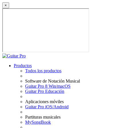
×
Productos
Todos los productos
Software de Notación Musical
Guitar Pro 8 Win/macOS
Guitar Pro Educación
Aplicaciones móviles
Guitar Pro iOS/Android
Partituras musicales
MySongBook