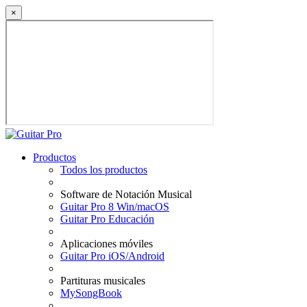
×
Productos
Todos los productos
Software de Notación Musical
Guitar Pro 8 Win/macOS
Guitar Pro Educación
Aplicaciones móviles
Guitar Pro iOS/Android
Partituras musicales
MySongBook