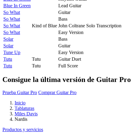
Blue In Green
Lead Guitar
So What
Guitar
So What
Bass
So What
Kind of Blue
John Coltrane Solo Transcription
So What
Easy Version
Solar
Bass
Solar
Guitar
Tune Up
Easy Version
Tutu
Tutu
Guitar Duet
Tutu
Tutu
Full Score
Consigue la última versión de Guitar Pro
Prueba Guitar Pro
Comprar Guitar Pro
Inicio
Tablaturas
Miles Davis
Nardis
Productos y servicios