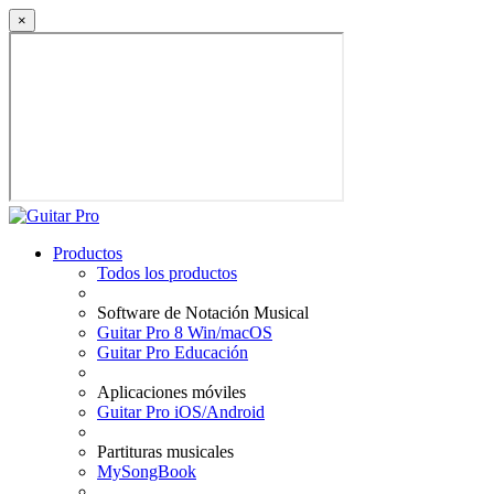
×
Productos
Todos los productos
Software de Notación Musical
Guitar Pro 8 Win/macOS
Guitar Pro Educación
Aplicaciones móviles
Guitar Pro iOS/Android
Partituras musicales
MySongBook