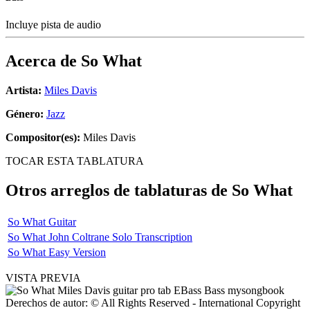
Incluye pista de audio
Acerca de
So What
Artista:
Miles Davis
Género:
Jazz
Compositor(es):
Miles Davis
TOCAR ESTA TABLATURA
Otros arreglos de tablaturas de
So What
So What Guitar
So What John Coltrane Solo Transcription
So What Easy Version
VISTA PREVIA
Derechos de autor: © All Rights Reserved - International Copyright