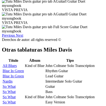
VISTA PREVIA
VISTA PREVIA
Previous
Next
Derechos de autor: all rights reserved ©
Otras tablaturas
Miles Davis
Título
Álbum
Tipo
All Blues
Kind of Blue
John Coltrane Solo Transcription
Blue In Green
Rhythm Guitar
Blue In Green
Lead Guitar
Nardis
Intermediate Solo Guitar
So What
Guitar
So What
Bass
So What
Kind of Blue
John Coltrane Solo Transcription
So What
Easy Version