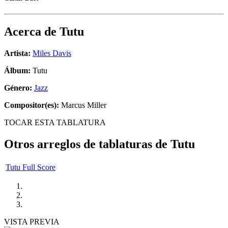
Acerca de
Tutu
Artista:
Miles Davis
Álbum:
Tutu
Género:
Jazz
Compositor(es):
Marcus Miller
TOCAR ESTA TABLATURA
Otros arreglos de tablaturas de
Tutu
Tutu Full Score
VISTA PREVIA