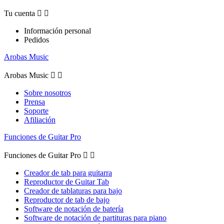
Tu cuenta


Información personal
Pedidos
Arobas Music
Arobas Music


Sobre nosotros
Prensa
Soporte
Afiliación
Funciones de Guitar Pro
Funciones de Guitar Pro


Creador de tab para guitarra
Reproductor de Guitar Tab
Creador de tablaturas para bajo
Reproductor de tab de bajo
Software de notación de batería
Software de notación de partituras para piano