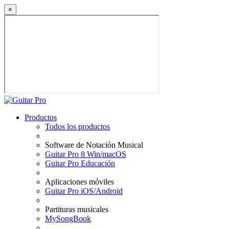
×
Productos
Todos los productos
Software de Notación Musical
Guitar Pro 8 Win/macOS
Guitar Pro Educación
Aplicaciones móviles
Guitar Pro iOS/Android
Partituras musicales
MySongBook