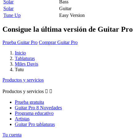
Solar
Bass
Solar
Guitar
Tune Up
Easy Version
Consigue la última versión de Guitar Pro
Prueba Guitar Pro
Comprar Guitar Pro
Inicio
Tablaturas
Miles Davis
Tutu
Productos y servicios
Productos y servicios


Prueba gratuita
Guitar Pro 8 Novedades
Programa educativo
Artistas
Guitar Pro tablaturas
Tu cuenta