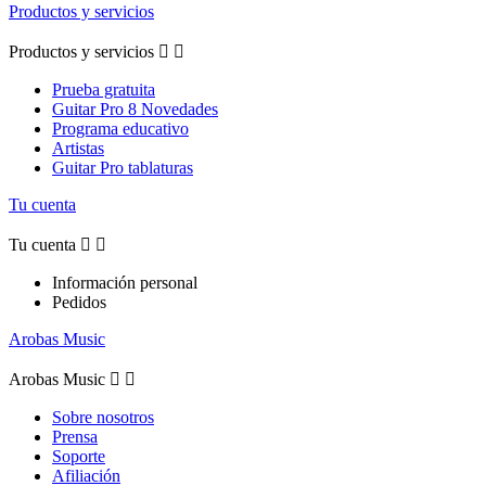
Productos y servicios
Productos y servicios


Prueba gratuita
Guitar Pro 8 Novedades
Programa educativo
Artistas
Guitar Pro tablaturas
Tu cuenta
Tu cuenta


Información personal
Pedidos
Arobas Music
Arobas Music


Sobre nosotros
Prensa
Soporte
Afiliación