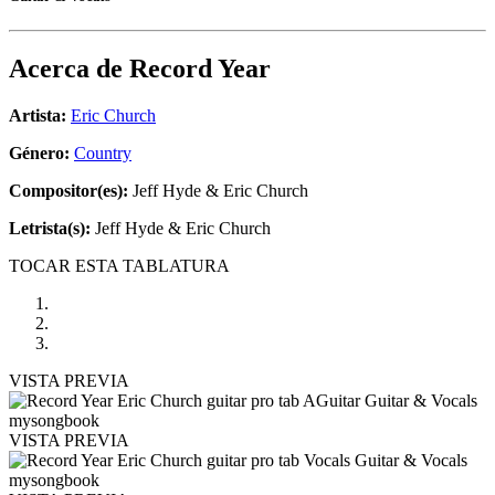
Acerca de
Record Year
Artista:
Eric Church
Género:
Country
Compositor(es):
Jeff Hyde & Eric Church
Letrista(s):
Jeff Hyde & Eric Church
TOCAR ESTA TABLATURA
VISTA PREVIA
VISTA PREVIA