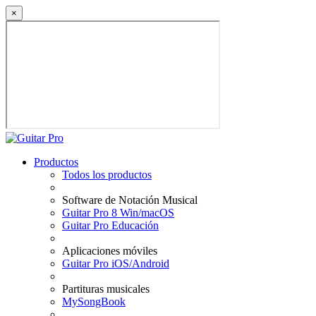
×
Productos
Todos los productos
Software de Notación Musical
Guitar Pro 8 Win/macOS
Guitar Pro Educación
Aplicaciones móviles
Guitar Pro iOS/Android
Partituras musicales
MySongBook