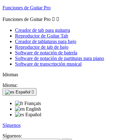
Funciones de Guitar Pro
Funciones de Guitar Pro


Creador de tab para guitarra
Reproductor de Guitar Tab
Creador de tablaturas para bajo
Reproductor de tab de bajo
Software de notación de batería
Software de notación de partituras para piano
Software de transcripción musical
Idiomas
Idioma:
Español

Français
English
Español
Síguenos
Síguenos: