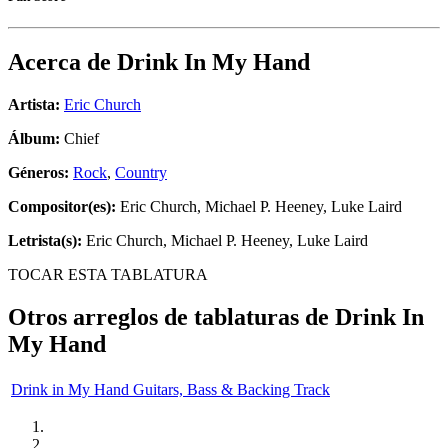
Acerca de
Drink In My Hand
Artista:
Eric Church
Álbum:
Chief
Géneros:
Rock
,
Country
Compositor(es):
Eric Church, Michael P. Heeney, Luke Laird
Letrista(s):
Eric Church, Michael P. Heeney, Luke Laird
TOCAR ESTA TABLATURA
Otros arreglos de tablaturas de
Drink In
My Hand
Drink in My Hand Guitars, Bass & Backing Track