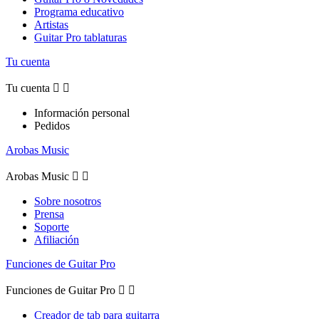
Programa educativo
Artistas
Guitar Pro tablaturas
Tu cuenta
Tu cuenta


Información personal
Pedidos
Arobas Music
Arobas Music


Sobre nosotros
Prensa
Soporte
Afiliación
Funciones de Guitar Pro
Funciones de Guitar Pro


Creador de tab para guitarra