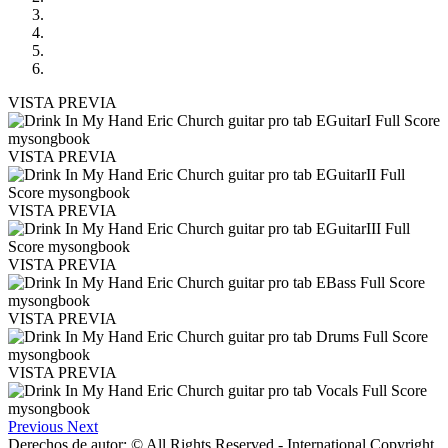
VISTA PREVIA
VISTA PREVIA
VISTA PREVIA
VISTA PREVIA
VISTA PREVIA
VISTA PREVIA
Previous
Next
Derechos de autor: © All Rights Reserved - International Copyright