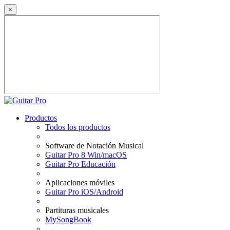
×
Productos
Todos los productos
Software de Notación Musical
Guitar Pro 8 Win/macOS
Guitar Pro Educación
Aplicaciones móviles
Guitar Pro iOS/Android
Partituras musicales
MySongBook