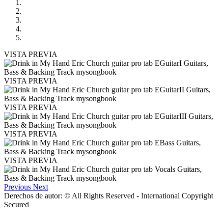
VISTA PREVIA
VISTA PREVIA
VISTA PREVIA
VISTA PREVIA
VISTA PREVIA
Previous
Next
Derechos de autor: © All Rights Reserved - International Copyright
Secured