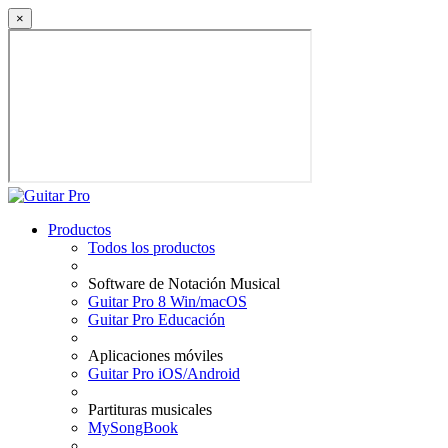
×
Productos
Todos los productos
Software de Notación Musical
Guitar Pro 8 Win/macOS
Guitar Pro Educación
Aplicaciones móviles
Guitar Pro iOS/Android
Partituras musicales
MySongBook