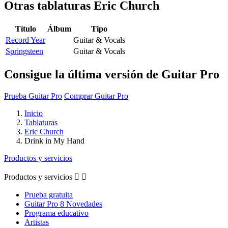
Otras tablaturas
Eric Church
Título
Álbum
Tipo
Record Year
Guitar & Vocals
Springsteen
Guitar & Vocals
Consigue la última versión de Guitar Pro
Prueba Guitar Pro
Comprar Guitar Pro
Inicio
Tablaturas
Eric Church
Drink in My Hand
Productos y servicios
Productos y servicios


Prueba gratuita
Guitar Pro 8 Novedades
Programa educativo
Artistas