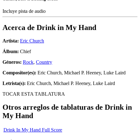
Incluye pista de audio
Acerca de
Drink in My Hand
Artista:
Eric Church
Álbum:
Chief
Géneros:
Rock
,
Country
Compositor(es):
Eric Church, Michael P. Heeney, Luke Laird
Letrista(s):
Eric Church, Michael P. Heeney, Luke Laird
TOCAR ESTA TABLATURA
Otros arreglos de tablaturas de
Drink in
My Hand
Drink In My Hand Full Score