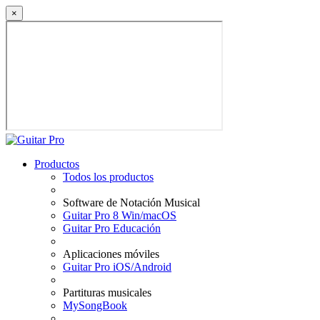
×
Productos
Todos los productos
Software de Notación Musical
Guitar Pro 8 Win/macOS
Guitar Pro Educación
Aplicaciones móviles
Guitar Pro iOS/Android
Partituras musicales
MySongBook