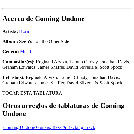
Acerca de
Coming Undone
Artista:
Korn
Álbum:
See You on the Other Side
Género:
Metal
Compositor(es):
Reginald Arvizu, Lauren Christy, Jonathan Davis,
Graham Edwards, James Shaffer, David Silveria & Scott Spock
Letrista(s):
Reginald Arvizu, Lauren Christy, Jonathan Davis,
Graham Edwards, James Shaffer, David Silveria & Scott Spock
TOCAR ESTA TABLATURA
Otros arreglos de tablaturas de
Coming
Undone
Coming Undone Guitars, Bass & Backing Track