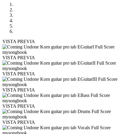
VISTA PREVIA
VISTA PREVIA
VISTA PREVIA
VISTA PREVIA
VISTA PREVIA
VISTA PREVIA