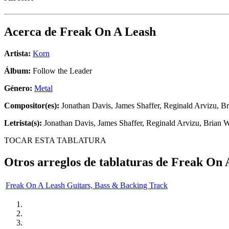
Acerca de
Freak On A Leash
Artista:
Korn
Álbum:
Follow the Leader
Género:
Metal
Compositor(es):
Jonathan Davis, James Shaffer, Reginald Arvizu, Br
Letrista(s):
Jonathan Davis, James Shaffer, Reginald Arvizu, Brian W
TOCAR ESTA TABLATURA
Otros arreglos de tablaturas de
Freak On 
Freak On A Leash Guitars, Bass & Backing Track