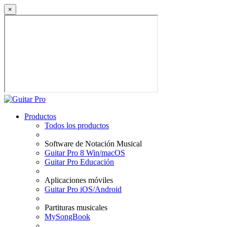
×
Productos
Todos los productos
Software de Notación Musical
Guitar Pro 8 Win/macOS
Guitar Pro Educación
Aplicaciones móviles
Guitar Pro iOS/Android
Partituras musicales
MySongBook