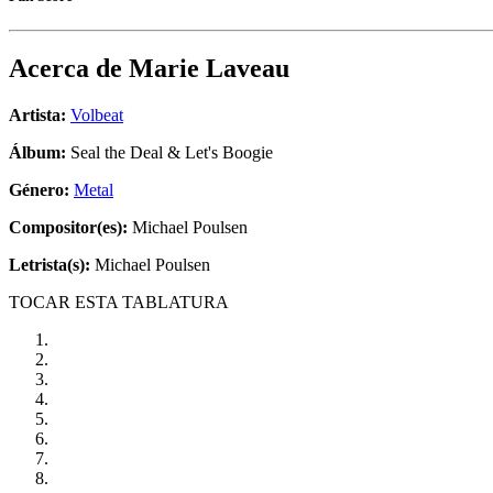
Acerca de
Marie Laveau
Artista:
Volbeat
Álbum:
Seal the Deal & Let's Boogie
Género:
Metal
Compositor(es):
Michael Poulsen
Letrista(s):
Michael Poulsen
TOCAR ESTA TABLATURA