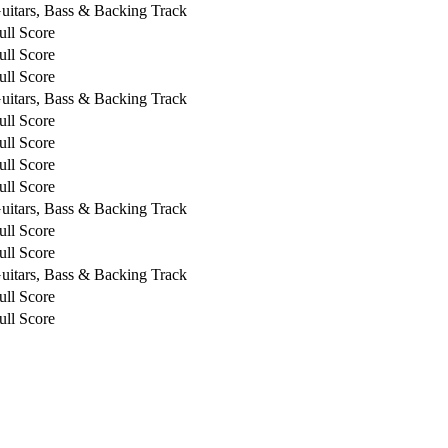
uitars, Bass & Backing Track
ull Score
ull Score
ull Score
uitars, Bass & Backing Track
ull Score
ull Score
ull Score
ull Score
uitars, Bass & Backing Track
ull Score
ull Score
uitars, Bass & Backing Track
ull Score
ull Score