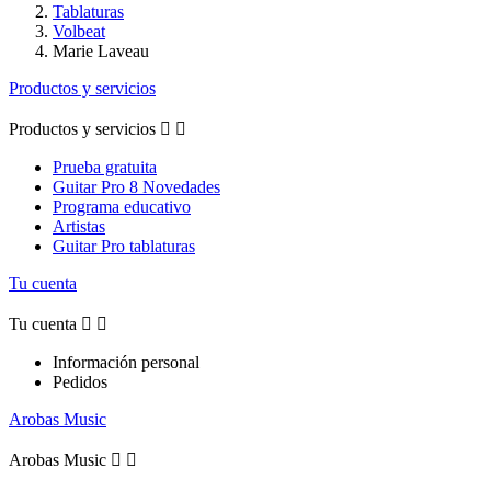
Tablaturas
Volbeat
Marie Laveau
Productos y servicios
Productos y servicios


Prueba gratuita
Guitar Pro 8 Novedades
Programa educativo
Artistas
Guitar Pro tablaturas
Tu cuenta
Tu cuenta


Información personal
Pedidos
Arobas Music
Arobas Music

