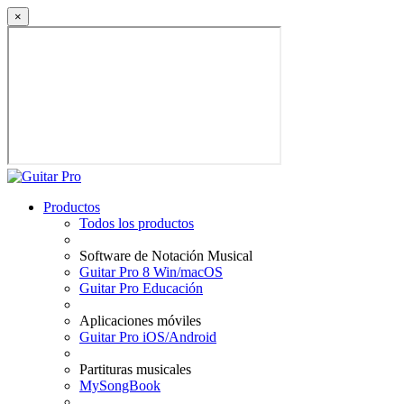
×
Productos
Todos los productos
Software de Notación Musical
Guitar Pro 8 Win/macOS
Guitar Pro Educación
Aplicaciones móviles
Guitar Pro iOS/Android
Partituras musicales
MySongBook