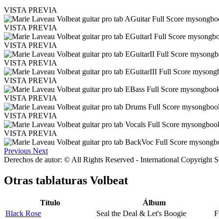
VISTA PREVIA
VISTA PREVIA
VISTA PREVIA
VISTA PREVIA
VISTA PREVIA
VISTA PREVIA
VISTA PREVIA
VISTA PREVIA
Previous
Next
Derechos de autor: © All Rights Reserved - International Copyright 
Otras tablaturas
Volbeat
Título
Álbum
Black Rose
Seal the Deal & Let's Boogie
F