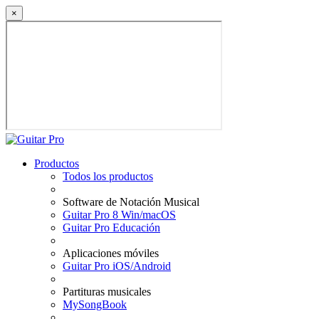
×
Productos
Todos los productos
Software de Notación Musical
Guitar Pro 8 Win/macOS
Guitar Pro Educación
Aplicaciones móviles
Guitar Pro iOS/Android
Partituras musicales
MySongBook