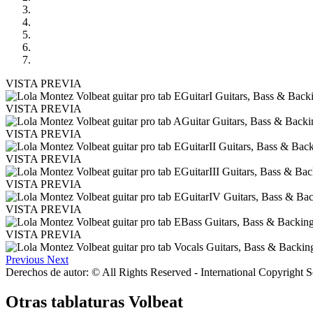
VISTA PREVIA
VISTA PREVIA
VISTA PREVIA
VISTA PREVIA
VISTA PREVIA
VISTA PREVIA
VISTA PREVIA
Previous
Next
Derechos de autor: © All Rights Reserved - International Copyright 
Otras tablaturas
Volbeat