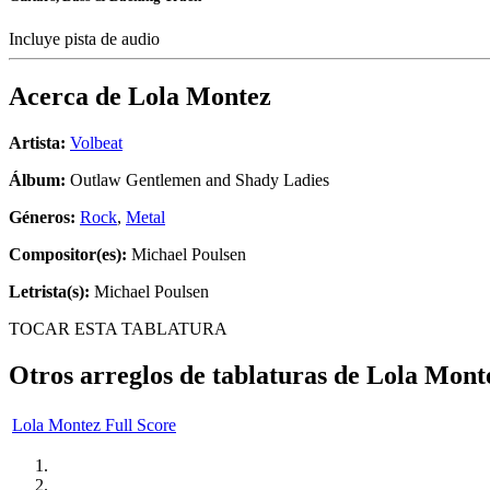
Incluye pista de audio
Acerca de
Lola Montez
Artista:
Volbeat
Álbum:
Outlaw Gentlemen and Shady Ladies
Géneros:
Rock
,
Metal
Compositor(es):
Michael Poulsen
Letrista(s):
Michael Poulsen
TOCAR ESTA TABLATURA
Otros arreglos de tablaturas de
Lola Mont
Lola Montez Full Score