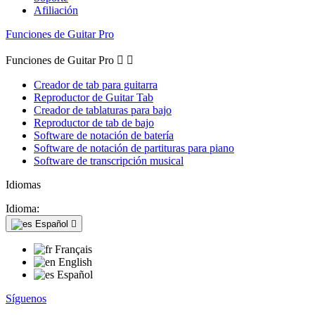
Afiliación
Funciones de Guitar Pro
Funciones de Guitar Pro


Creador de tab para guitarra
Reproductor de Guitar Tab
Creador de tablaturas para bajo
Reproductor de tab de bajo
Software de notación de batería
Software de notación de partituras para piano
Software de transcripción musical
Idiomas
Idioma:
Español

Français
English
Español
Síguenos