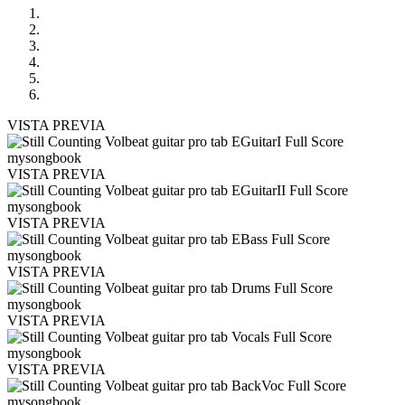
VISTA PREVIA
VISTA PREVIA
VISTA PREVIA
VISTA PREVIA
VISTA PREVIA
VISTA PREVIA