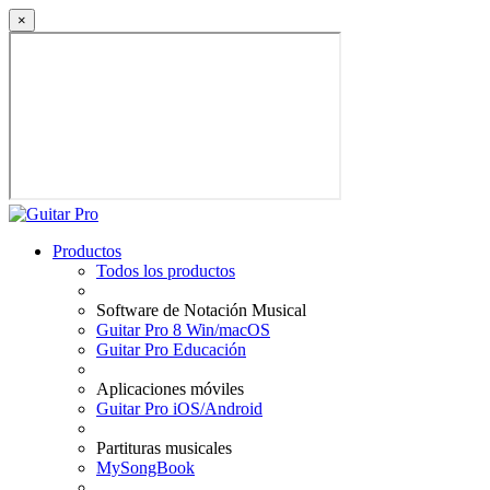
×
Productos
Todos los productos
Software de Notación Musical
Guitar Pro 8 Win/macOS
Guitar Pro Educación
Aplicaciones móviles
Guitar Pro iOS/Android
Partituras musicales
MySongBook