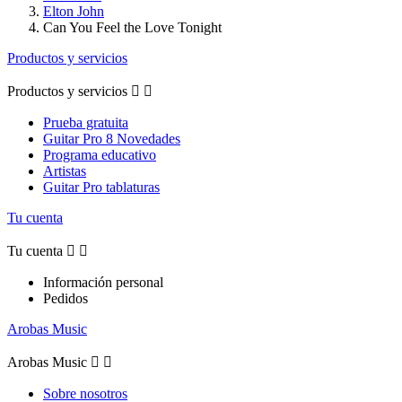
Elton John
Can You Feel the Love Tonight
Productos y servicios
Productos y servicios


Prueba gratuita
Guitar Pro 8 Novedades
Programa educativo
Artistas
Guitar Pro tablaturas
Tu cuenta
Tu cuenta


Información personal
Pedidos
Arobas Music
Arobas Music


Sobre nosotros