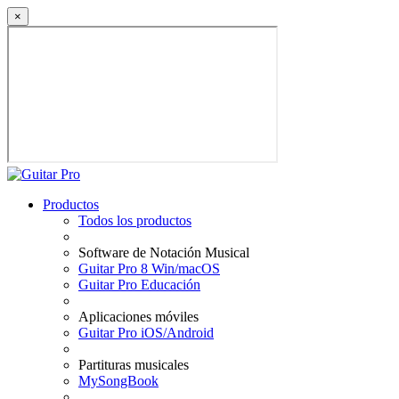
×
Productos
Todos los productos
Software de Notación Musical
Guitar Pro 8 Win/macOS
Guitar Pro Educación
Aplicaciones móviles
Guitar Pro iOS/Android
Partituras musicales
MySongBook