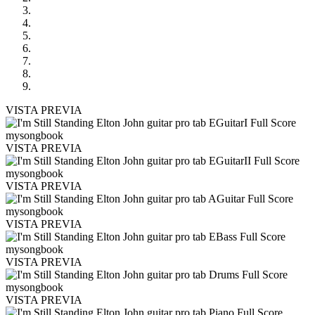
VISTA PREVIA
VISTA PREVIA
VISTA PREVIA
VISTA PREVIA
VISTA PREVIA
VISTA PREVIA