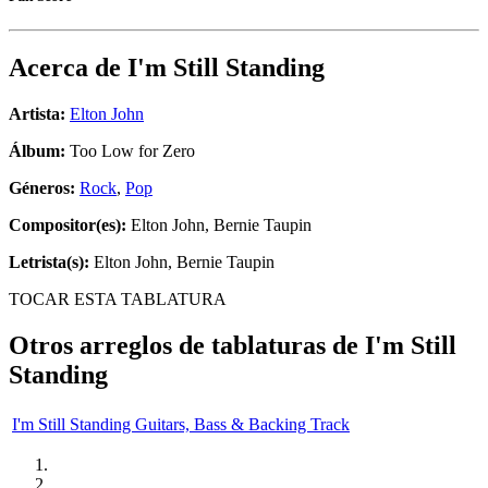
Acerca de
I'm Still Standing
Artista:
Elton John
Álbum:
Too Low for Zero
Géneros:
Rock
,
Pop
Compositor(es):
Elton John, Bernie Taupin
Letrista(s):
Elton John, Bernie Taupin
TOCAR ESTA TABLATURA
Otros arreglos de tablaturas de
I'm Still
Standing
I'm Still Standing Guitars, Bass & Backing Track