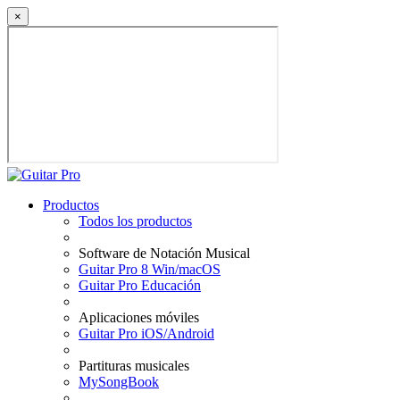
×
Productos
Todos los productos
Software de Notación Musical
Guitar Pro 8 Win/macOS
Guitar Pro Educación
Aplicaciones móviles
Guitar Pro iOS/Android
Partituras musicales
MySongBook