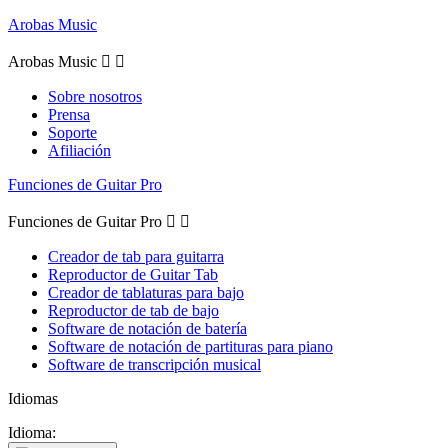
Arobas Music
Arobas Music


Sobre nosotros
Prensa
Soporte
Afiliación
Funciones de Guitar Pro
Funciones de Guitar Pro


Creador de tab para guitarra
Reproductor de Guitar Tab
Creador de tablaturas para bajo
Reproductor de tab de bajo
Software de notación de batería
Software de notación de partituras para piano
Software de transcripción musical
Idiomas
Idioma: