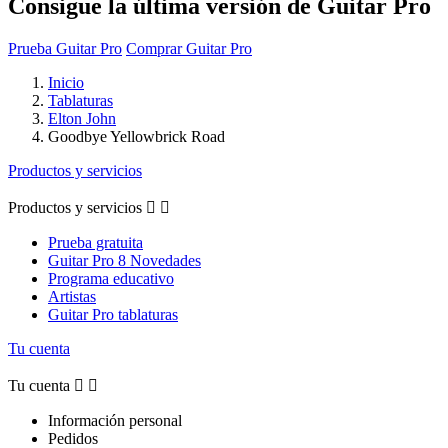
Consigue la última versión de Guitar Pro
Prueba Guitar Pro
Comprar Guitar Pro
Inicio
Tablaturas
Elton John
Goodbye Yellowbrick Road
Productos y servicios
Productos y servicios


Prueba gratuita
Guitar Pro 8 Novedades
Programa educativo
Artistas
Guitar Pro tablaturas
Tu cuenta
Tu cuenta


Información personal
Pedidos