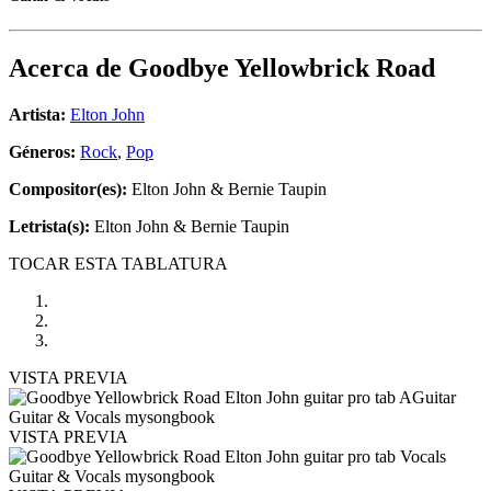
Acerca de
Goodbye Yellowbrick Road
Artista:
Elton John
Géneros:
Rock
,
Pop
Compositor(es):
Elton John & Bernie Taupin
Letrista(s):
Elton John & Bernie Taupin
TOCAR ESTA TABLATURA
VISTA PREVIA
VISTA PREVIA