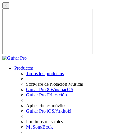
×
Productos
Todos los productos
Software de Notación Musical
Guitar Pro 8 Win/macOS
Guitar Pro Educación
Aplicaciones móviles
Guitar Pro iOS/Android
Partituras musicales
MySongBook