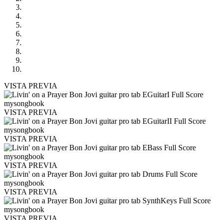
VISTA PREVIA
VISTA PREVIA
VISTA PREVIA
VISTA PREVIA
VISTA PREVIA
VISTA PREVIA