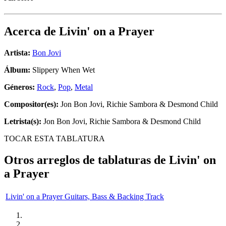
Acerca de
Livin' on a Prayer
Artista:
Bon Jovi
Álbum:
Slippery When Wet
Géneros:
Rock
,
Pop
,
Metal
Compositor(es):
Jon Bon Jovi, Richie Sambora & Desmond Child
Letrista(s):
Jon Bon Jovi, Richie Sambora & Desmond Child
TOCAR ESTA TABLATURA
Otros arreglos de tablaturas de
Livin' on
a Prayer
Livin' on a Prayer Guitars, Bass & Backing Track