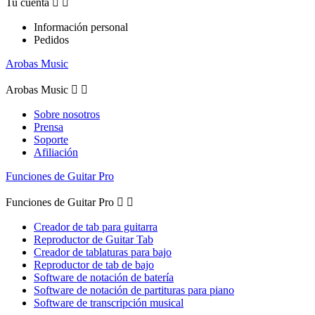
Tu cuenta


Información personal
Pedidos
Arobas Music
Arobas Music


Sobre nosotros
Prensa
Soporte
Afiliación
Funciones de Guitar Pro
Funciones de Guitar Pro


Creador de tab para guitarra
Reproductor de Guitar Tab
Creador de tablaturas para bajo
Reproductor de tab de bajo
Software de notación de batería
Software de notación de partituras para piano
Software de transcripción musical