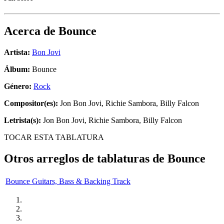
Acerca de
Bounce
Artista:
Bon Jovi
Álbum:
Bounce
Género:
Rock
Compositor(es):
Jon Bon Jovi, Richie Sambora, Billy Falcon
Letrista(s):
Jon Bon Jovi, Richie Sambora, Billy Falcon
TOCAR ESTA TABLATURA
Otros arreglos de tablaturas de
Bounce
Bounce Guitars, Bass & Backing Track