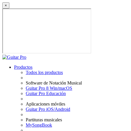
×
Productos
Todos los productos
Software de Notación Musical
Guitar Pro 8 Win/macOS
Guitar Pro Educación
Aplicaciones móviles
Guitar Pro iOS/Android
Partituras musicales
MySongBook