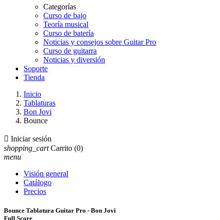
Categorías
Curso de bajo
Teoría musical
Curso de batería
Noticias y consejos sobre Guitar Pro
Curso de guitarra
Noticias y diversión
Soporte
Tienda
Inicio
Tablaturas
Bon Jovi
Bounce

Iniciar sesión
shopping_cart
Carrito
(0)
menu
Visión general
Catálogo
Precios
Bounce Tablatura Guitar Pro - Bon Jovi
Full Score