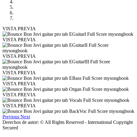
VISTA PREVIA
VISTA PREVIA
VISTA PREVIA
VISTA PREVIA
VISTA PREVIA
VISTA PREVIA
VISTA PREVIA
Previous
Next
Derechos de autor: © All Rights Reserved - International Copyright
Secured