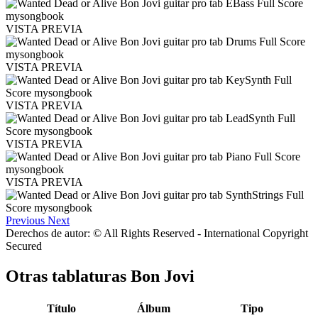
VISTA PREVIA
VISTA PREVIA
VISTA PREVIA
VISTA PREVIA
VISTA PREVIA
Previous
Next
Derechos de autor: © All Rights Reserved - International Copyright
Secured
Otras tablaturas
Bon Jovi
Título
Álbum
Tipo