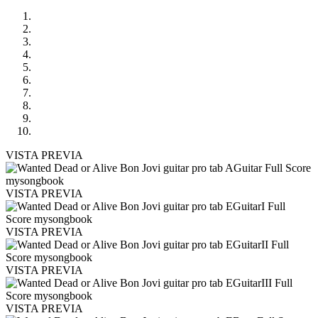
VISTA PREVIA
VISTA PREVIA
VISTA PREVIA
VISTA PREVIA
VISTA PREVIA