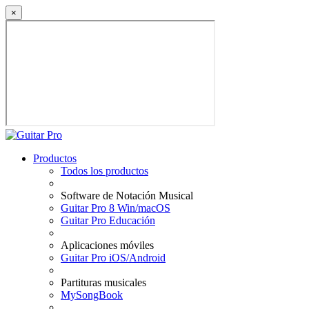
×
Productos
Todos los productos
Software de Notación Musical
Guitar Pro 8 Win/macOS
Guitar Pro Educación
Aplicaciones móviles
Guitar Pro iOS/Android
Partituras musicales
MySongBook