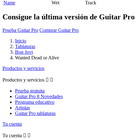
Name
Wet
Track
Consigue la última versión de Guitar Pro
Prueba Guitar Pro
Comprar Guitar Pro
Inicio
Tablaturas
Bon Jovi
Wanted Dead or Alive
Productos y servicios
Productos y servicios


Prueba gratuita
Guitar Pro 8 Novedades
Programa educativo
Artistas
Guitar Pro tablaturas
Tu cuenta
Tu cuenta

