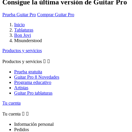
Consigue la última versión de Guitar Pro
Prueba Guitar Pro
Comprar Guitar Pro
Inicio
Tablaturas
Bon Jovi
Misunderstood
Productos y servicios
Productos y servicios


Prueba gratuita
Guitar Pro 8 Novedades
Programa educativo
Artistas
Guitar Pro tablaturas
Tu cuenta
Tu cuenta


Información personal
Pedidos