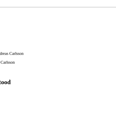
dreas Carlsson
 Carlsson
tood