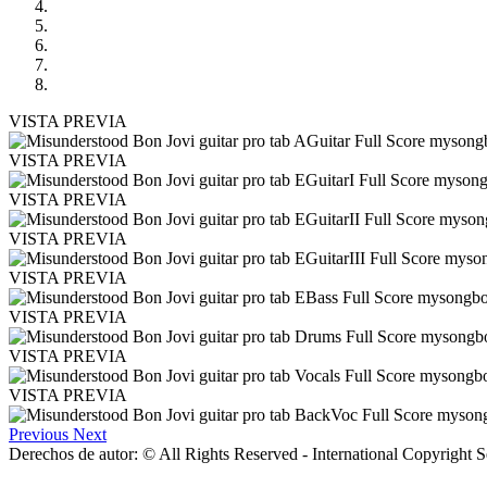
VISTA PREVIA
VISTA PREVIA
VISTA PREVIA
VISTA PREVIA
VISTA PREVIA
VISTA PREVIA
VISTA PREVIA
VISTA PREVIA
Previous
Next
Derechos de autor: © All Rights Reserved - International Copyright 