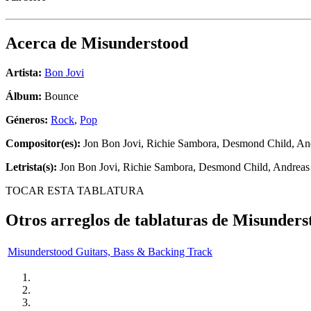
Acerca de
Misunderstood
Artista:
Bon Jovi
Álbum:
Bounce
Géneros:
Rock
,
Pop
Compositor(es):
Jon Bon Jovi, Richie Sambora, Desmond Child, An
Letrista(s):
Jon Bon Jovi, Richie Sambora, Desmond Child, Andreas
TOCAR ESTA TABLATURA
Otros arreglos de tablaturas de
Misunders
Misunderstood Guitars, Bass & Backing Track