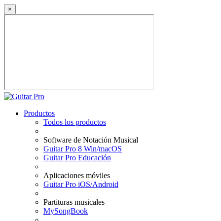
×
Productos
Todos los productos
Software de Notación Musical
Guitar Pro 8 Win/macOS
Guitar Pro Educación
Aplicaciones móviles
Guitar Pro iOS/Android
Partituras musicales
MySongBook