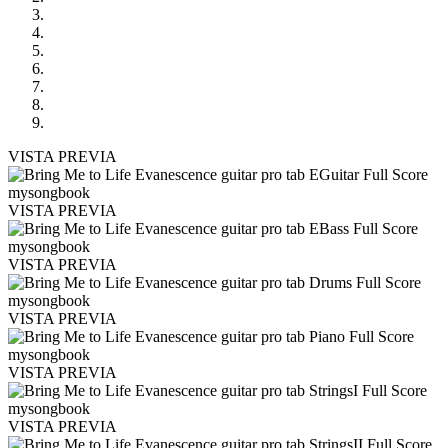
VISTA PREVIA
VISTA PREVIA
VISTA PREVIA
VISTA PREVIA
VISTA PREVIA
VISTA PREVIA