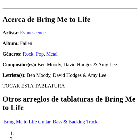
Acerca de
Bring Me to Life
Artista:
Evanescence
Álbum:
Fallen
Géneros:
Rock
,
Pop
,
Metal
Compositor(es):
Ben Moody, David Hodges & Amy Lee
Letrista(s):
Ben Moody, David Hodges & Amy Lee
TOCAR ESTA TABLATURA
Otros arreglos de tablaturas de
Bring Me
to Life
Bring Me to Life Guitar, Bass & Backing Track