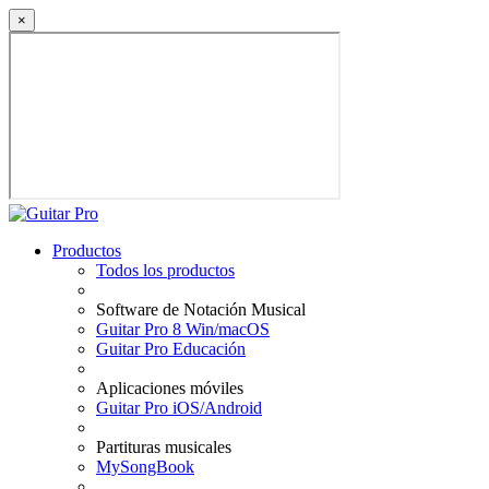
×
Productos
Todos los productos
Software de Notación Musical
Guitar Pro 8 Win/macOS
Guitar Pro Educación
Aplicaciones móviles
Guitar Pro iOS/Android
Partituras musicales
MySongBook