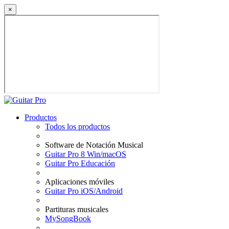
×
Productos
Todos los productos
Software de Notación Musical
Guitar Pro 8 Win/macOS
Guitar Pro Educación
Aplicaciones móviles
Guitar Pro iOS/Android
Partituras musicales
MySongBook