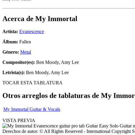
Acerca de
My Immortal
Artista:
Evanescence
Álbum:
Fallen
Género:
Metal
Compositor(es):
Ben Moody, Amy Lee
Letrista(s):
Ben Moody, Amy Lee
TOCAR ESTA TABLATURA
Otros arreglos de tablaturas de
My Immor
My Immortal Guitar & Vocals
VISTA PREVIA
Derechos de autor: © All Rights Reserved - International Copyright 