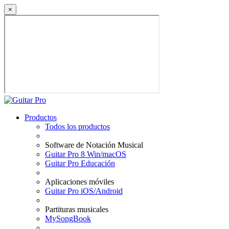
×
Productos
Todos los productos
Software de Notación Musical
Guitar Pro 8 Win/macOS
Guitar Pro Educación
Aplicaciones móviles
Guitar Pro iOS/Android
Partituras musicales
MySongBook