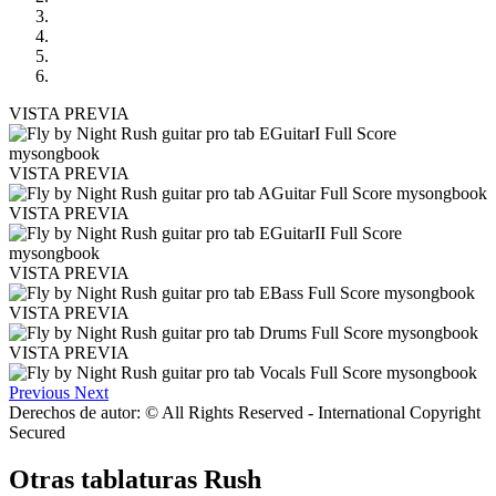
VISTA PREVIA
VISTA PREVIA
VISTA PREVIA
VISTA PREVIA
VISTA PREVIA
VISTA PREVIA
Previous
Next
Derechos de autor: © All Rights Reserved - International Copyright
Secured
Otras tablaturas
Rush