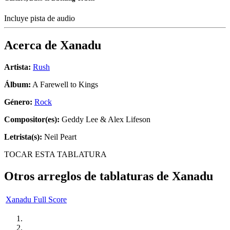
Incluye pista de audio
Acerca de
Xanadu
Artista:
Rush
Álbum:
A Farewell to Kings
Género:
Rock
Compositor(es):
Geddy Lee & Alex Lifeson
Letrista(s):
Neil Peart
TOCAR ESTA TABLATURA
Otros arreglos de tablaturas de
Xanadu
Xanadu Full Score