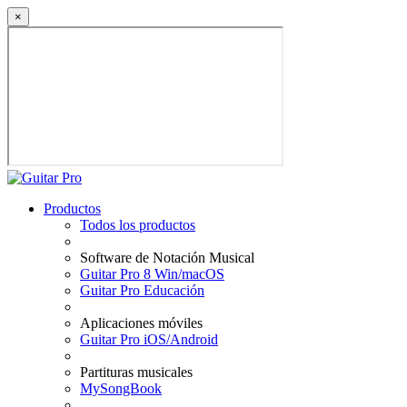
×
Productos
Todos los productos
Software de Notación Musical
Guitar Pro 8 Win/macOS
Guitar Pro Educación
Aplicaciones móviles
Guitar Pro iOS/Android
Partituras musicales
MySongBook