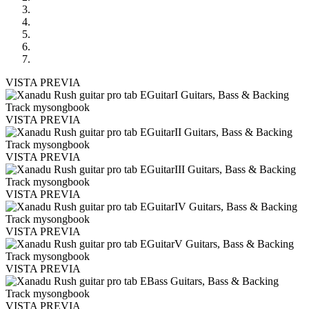
VISTA PREVIA
VISTA PREVIA
VISTA PREVIA
VISTA PREVIA
VISTA PREVIA
VISTA PREVIA
VISTA PREVIA