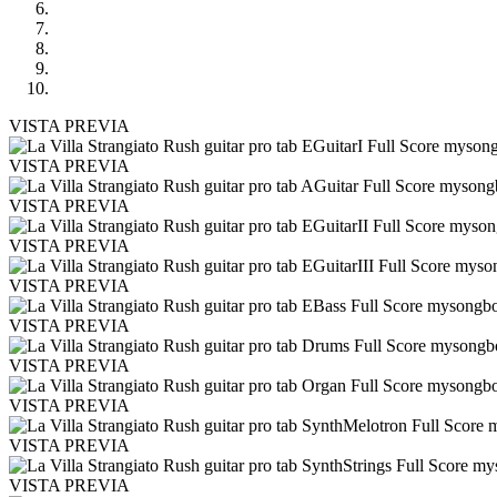
VISTA PREVIA
VISTA PREVIA
VISTA PREVIA
VISTA PREVIA
VISTA PREVIA
VISTA PREVIA
VISTA PREVIA
VISTA PREVIA
VISTA PREVIA
VISTA PREVIA