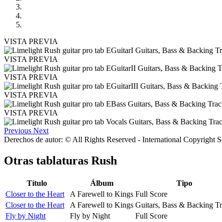
VISTA PREVIA
VISTA PREVIA
VISTA PREVIA
VISTA PREVIA
VISTA PREVIA
Previous
Next
Derechos de autor: © All Rights Reserved - International Copyright 
Otras tablaturas
Rush
Título
Álbum
Tipo
Closer to the Heart
A Farewell to Kings
Full Score
Closer to the Heart
A Farewell to Kings
Guitars, Bass & Backing T
Fly by Night
Fly by Night
Full Score