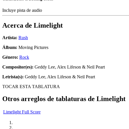
Incluye pista de audio
Acerca de
Limelight
Artista:
Rush
Álbum:
Moving Pictures
Género:
Rock
Compositor(es):
Geddy Lee, Alex Lifeson & Neil Peart
Letrista(s):
Geddy Lee, Alex Lifeson & Neil Peart
TOCAR ESTA TABLATURA
Otros arreglos de tablaturas de
Limelight
Limelight Full Score