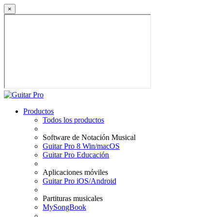
×
Productos
Todos los productos
Software de Notación Musical
Guitar Pro 8 Win/macOS
Guitar Pro Educación
Aplicaciones móviles
Guitar Pro iOS/Android
Partituras musicales
MySongBook