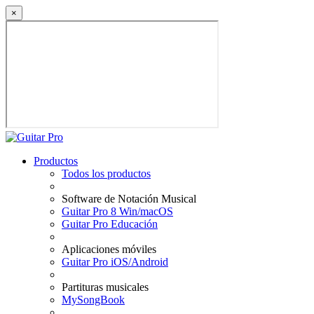
×
Productos
Todos los productos
Software de Notación Musical
Guitar Pro 8 Win/macOS
Guitar Pro Educación
Aplicaciones móviles
Guitar Pro iOS/Android
Partituras musicales
MySongBook