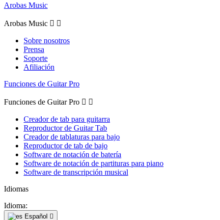
Arobas Music
Arobas Music


Sobre nosotros
Prensa
Soporte
Afiliación
Funciones de Guitar Pro
Funciones de Guitar Pro


Creador de tab para guitarra
Reproductor de Guitar Tab
Creador de tablaturas para bajo
Reproductor de tab de bajo
Software de notación de batería
Software de notación de partituras para piano
Software de transcripción musical
Idiomas
Idioma:
Español
