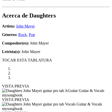
Acerca de
Daughters
Artista:
John Mayer
Géneros:
Rock
,
Pop
Compositor(es):
John Mayer
Letrista(s):
John Mayer
TOCAR ESTA TABLATURA
VISTA PREVIA
VISTA PREVIA