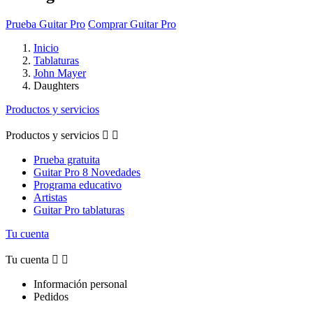
Prueba Guitar Pro
Comprar Guitar Pro
Inicio
Tablaturas
John Mayer
Daughters
Productos y servicios
Productos y servicios


Prueba gratuita
Guitar Pro 8 Novedades
Programa educativo
Artistas
Guitar Pro tablaturas
Tu cuenta
Tu cuenta


Información personal
Pedidos