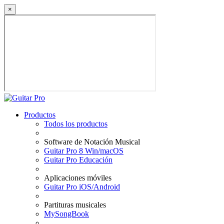
×
Productos
Todos los productos
Software de Notación Musical
Guitar Pro 8 Win/macOS
Guitar Pro Educación
Aplicaciones móviles
Guitar Pro iOS/Android
Partituras musicales
MySongBook