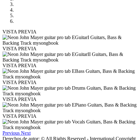
VISTA PREVIA
VISTA PREVIA
VISTA PREVIA
VISTA PREVIA
VISTA PREVIA
VISTA PREVIA
Previous
Next
Derechos de autor: © All Rights Reserved - International Copyright