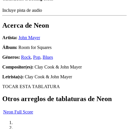
Incluye pista de audio
Acerca de
Neon
Artista:
John Mayer
Álbum:
Room for Squares
Géneros:
Rock
,
Pop
,
Blues
Compositor(es):
Clay Cook & John Mayer
Letrista(s):
Clay Cook & John Mayer
TOCAR ESTA TABLATURA
Otros arreglos de tablaturas de
Neon
Neon Full Score