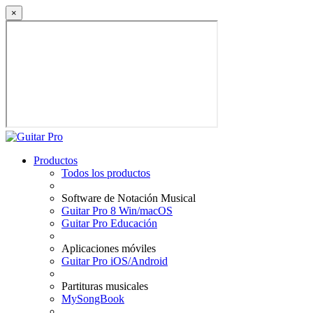
×
Productos
Todos los productos
Software de Notación Musical
Guitar Pro 8 Win/macOS
Guitar Pro Educación
Aplicaciones móviles
Guitar Pro iOS/Android
Partituras musicales
MySongBook